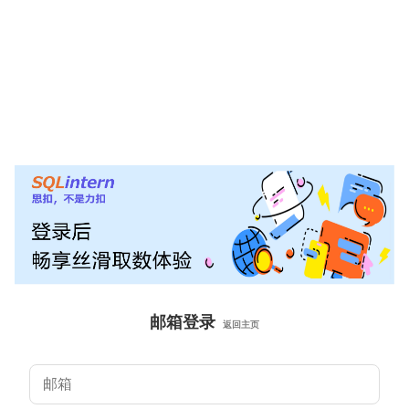
邮箱登录
返回主页