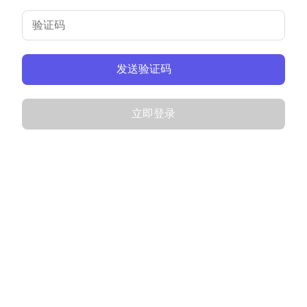
发送验证码
立即登录