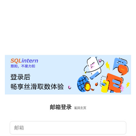
邮箱登录
返回主页