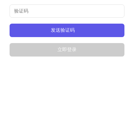
发送验证码
立即登录