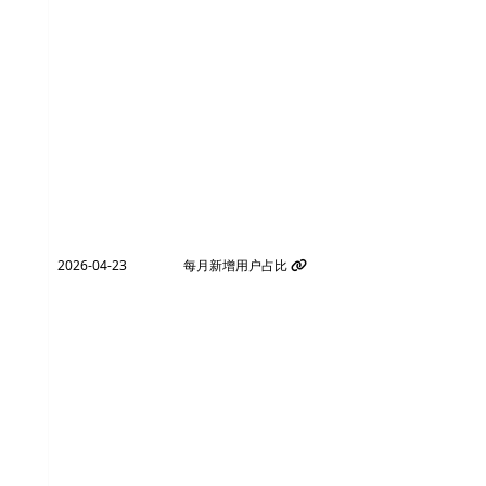
2026-04-23
每月新增用户占比