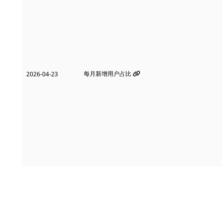
每月新增用户占比
2026-04-23