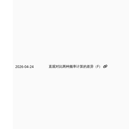
直观对比两种频率计算的差异（F）
2026-04-24