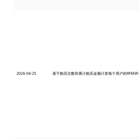
2026-04-25
基于购买次数和累计购买金额计算每个用户的RFM