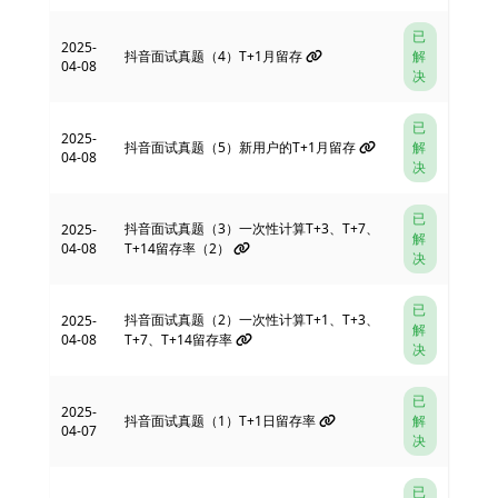
已
2025-
抖音面试真题（4）T+1月留存
解
04-08
决
已
2025-
抖音面试真题（5）新用户的T+1月留存
解
04-08
决
已
抖音面试真题（3）一次性计算T+3、T+7、
2025-
解
04-08
T+14留存率（2）
决
已
抖音面试真题（2）一次性计算T+1、T+3、
2025-
解
04-08
T+7、T+14留存率
决
已
2025-
抖音面试真题（1）T+1日留存率
解
04-07
决
已