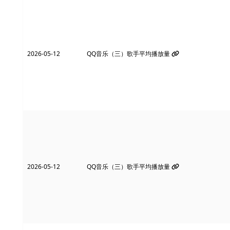
2026-05-12
QQ音乐（三）歌手平均播放量
2026-05-12
QQ音乐（三）歌手平均播放量