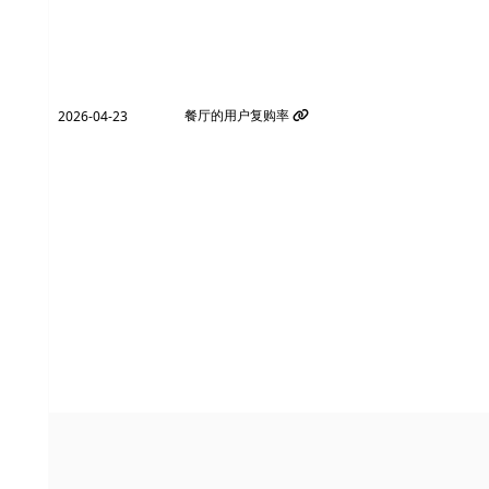
餐厅的用户复购率
2026-04-23