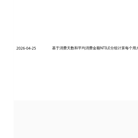
基于消费天数和平均消费金额NTILE分组计算每个用
2026-04-25