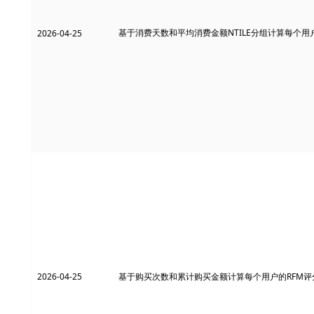
基于消费天数和平均消费金额NTILE分组计算每个用
2026-04-25
2026-04-25
基于购买次数和累计购买金额计算每个用户的RFM