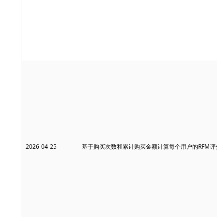
2026-04-25
基于购买次数和累计购买金额计算每个用户的RFM