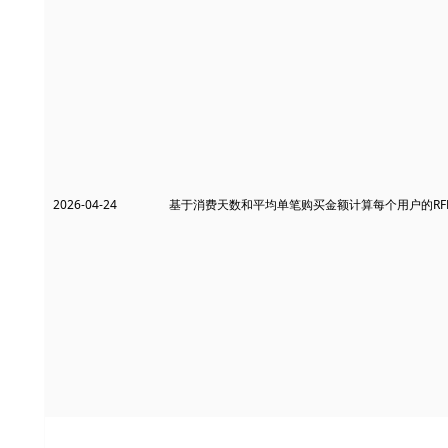
2026-04-24
基于消费天数和平均单笔购买金额计算每个用户的R