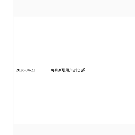
2026-04-23
每月新增用户占比