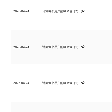
2026-04-24
计算每个用户的RFM值（2）
计算每个用户的RFM值（1）
2026-04-24
2026-04-24
计算每个用户的RFM值（1）