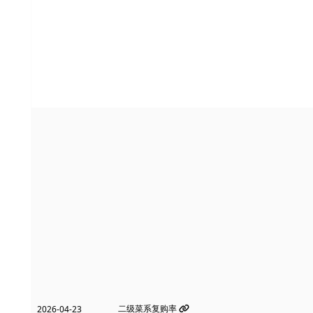
二级菜系复购率
2026-04-23