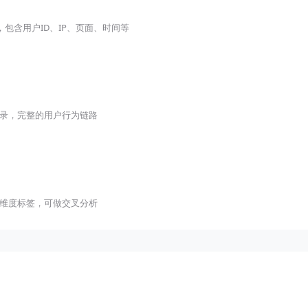
，包含用户ID、IP、页面、时间等
录，完整的用户行为链路
维度标签，可做交叉分析