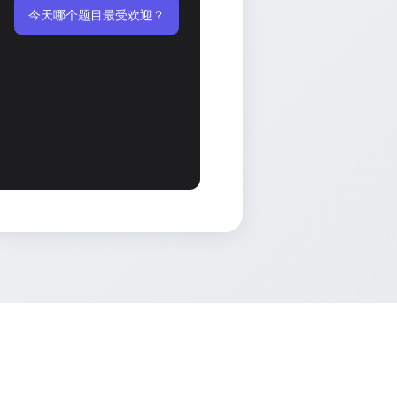
今天哪个题目最受欢迎？