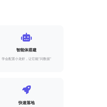
智能体搭建
学会配置小龙虾，让它能"问数据"
快速落地