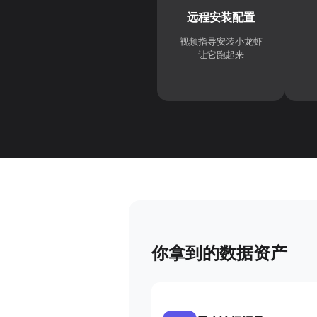
远程安装配置
视频指导安装小龙虾
让它跑起来
你拿到的数据资产