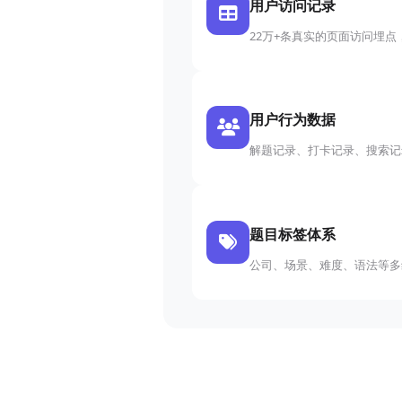
用户访问记录
22万+条真实的页面访问埋点
用户行为数据
解题记录、打卡记录、搜索记
题目标签体系
公司、场景、难度、语法等多