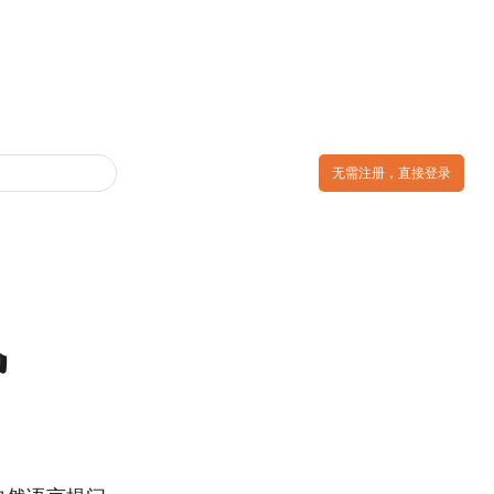
无需注册，直接登录
战